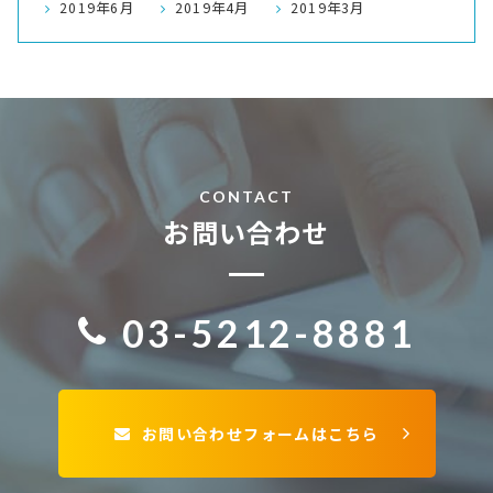
2019年6月
2019年4月
2019年3月
CONTACT
お問い合わせ
03-5212-8881
お問い合わせフォームはこちら