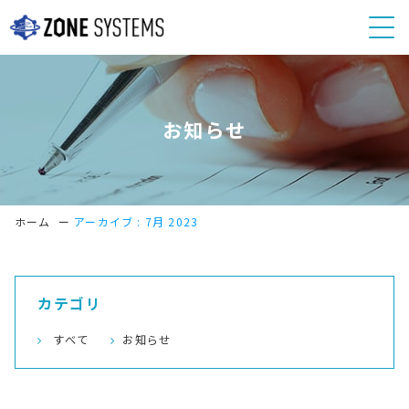
お知らせ
ホーム
ー
アーカイブ : 7月 2023
カテゴリ
すべて
お知らせ