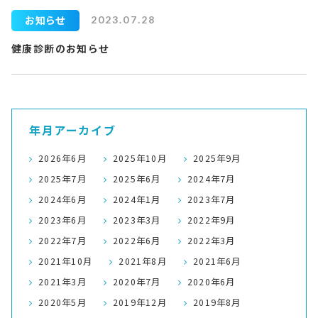
お知らせ
2023.07.28
健康診断のお知らせ
年月アーカイブ
2026年6月
2025年10月
2025年9月
2025年7月
2025年6月
2024年7月
2024年6月
2024年1月
2023年7月
2023年6月
2023年3月
2022年9月
2022年7月
2022年6月
2022年3月
2021年10月
2021年8月
2021年6月
2021年3月
2020年7月
2020年6月
2020年5月
2019年12月
2019年8月