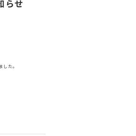
知らせ
ました。