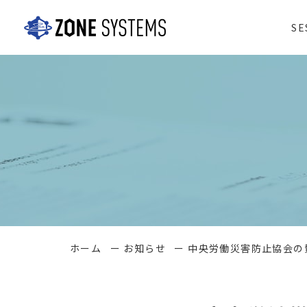
S
ホーム
ー
お知らせ
ー
中央労働災害防止協会の