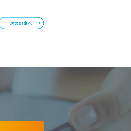
次の記事へ