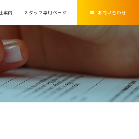
社案内
スタッフ専用ページ
お問い合わせ