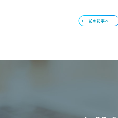
前の記事へ