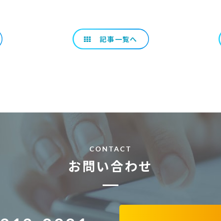
記事一覧へ
CONTACT
お問い合わせ